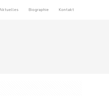
Aktuelles
Biographie
Kontakt