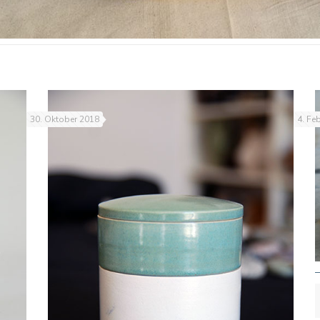
30. Oktober 2018
4. Fe