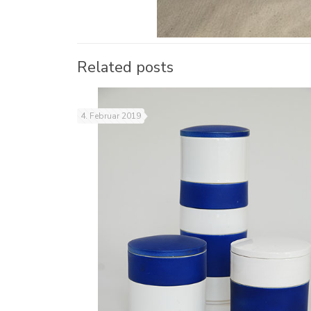
Related posts
4. Februar 2019