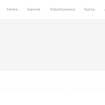
Home
Galerie
Arbeitsweise
Kurse