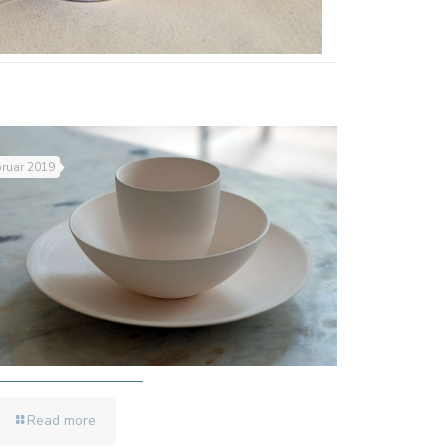
bruar 2019
Read more