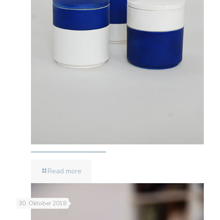
Read more
30. Oktober 2018