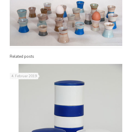
Related posts
4. Februar 2019