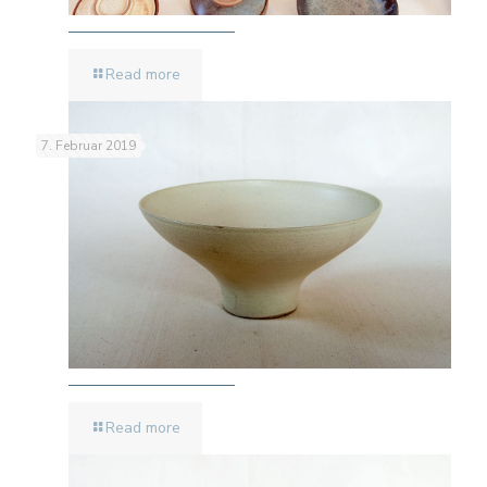
Read more
7. Februar 2019
Read more