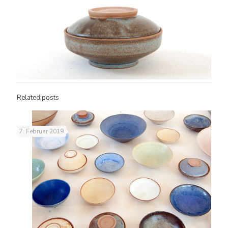
Related posts
7. Februar 2019