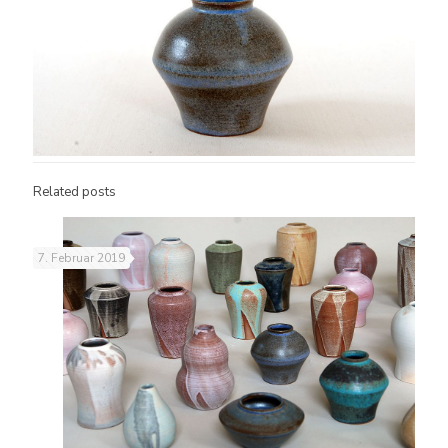
Related posts
7. Februar 2019