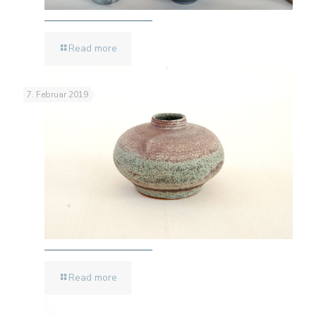
Read more
7. Februar 2019
Read more