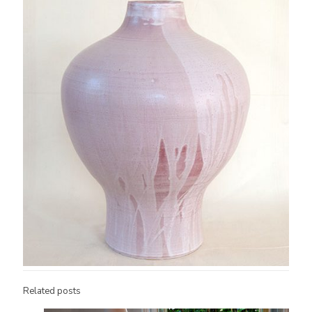
Related posts