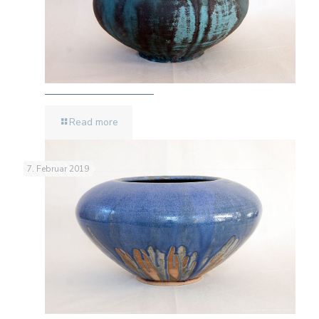
Read more
7. Februar 2019