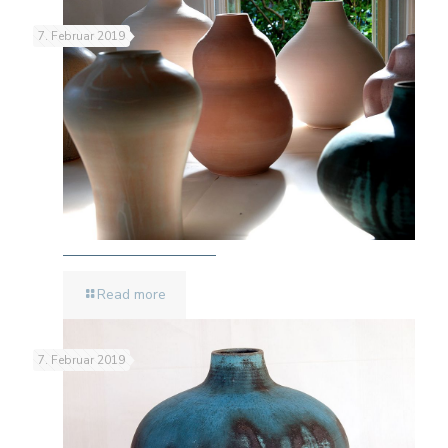
7. Februar 2019
Read more
7. Februar 2019